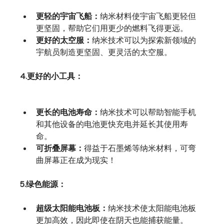
更轻的宇宙飞船：
纳米材料使宇宙飞船更轻但
更坚固，帮助它们用更少的燃料飞得更远。
更好的太空服：
纳米技术可以为探索新领域的
宇航员制造更坚固、更灵活的太空服。
4.更好的小工具：
更长的电池寿命：
纳米技术可以帮助智能手机
和其他设备的电池更快充电并延长其使用寿
命。
可折叠屏幕：
得益于石墨烯等纳米材料，可弯
曲屏幕正在成为现实！
5.绿色能源：
超级太阳能电池板：
纳米技术使太阳能电池板
更加高效，因此即使在阴天也能捕获能量。