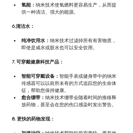
氢能：
纳米技术使氢燃料更容易生产，从而提
供一种清洁、强大的能源。
6.清洁水：
纯净饮用水：
纳米技术过滤掉所有有害物质，
即使是咸水或脏水也可以安全饮用。
7. 可穿戴健康科技产品：
智能可穿戴设备：
智能手表或健身带中的纳米
传感器可以以前所未有的方式追踪您的生命体
征，帮助您保持健康。
愈合绷带：
纳米技术绷带会随着时间的推移释
放药物，甚至会在您的伤口感染时发出警告。
8. 更快的药物发现：