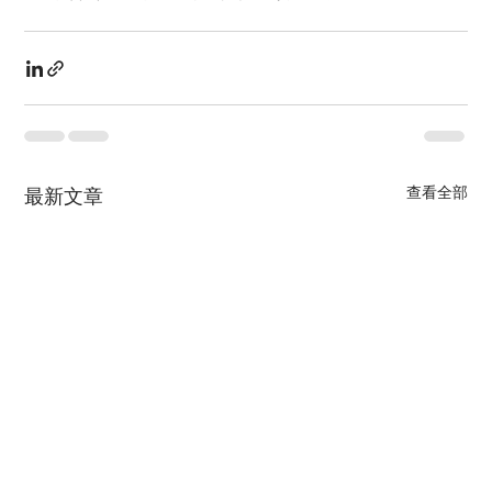
查看全部
最新文章