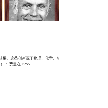
结果。这些创新源于物理、化学、材料科
费曼在 1959...