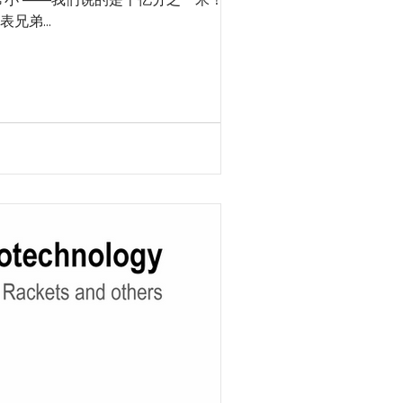
兄弟...