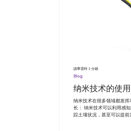
讀畢需時 3 分鐘
Blog
纳米技术的使用
纳米技术在很多领域都发挥着
长： 纳米技术可以利用感
踪土壤状况，甚至可以提前发现