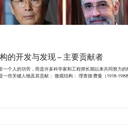
构的开发与发现 – 主要贡献者
非一个人的功劳，而是许多科学家和工程师长期以来共同努力的
关键人物及其贡献： 微观结构： 理查德·费曼（1918-1988）： 