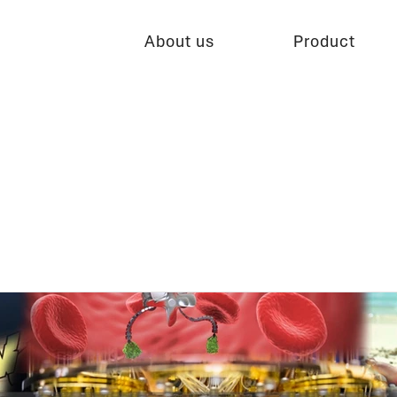
About us
Product