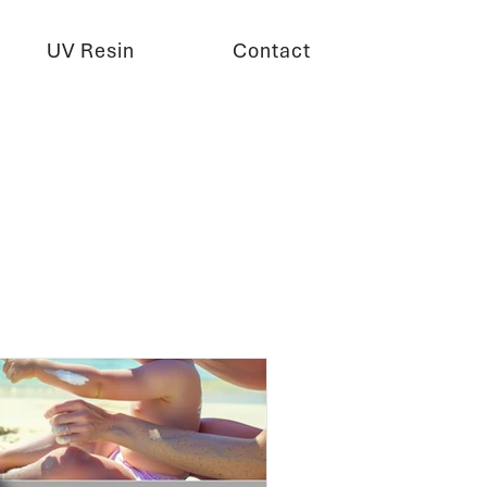
UV Resin
Contact