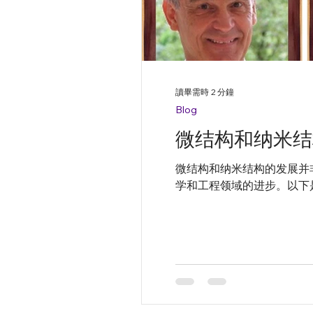
讀畢需時 2 分鐘
Blog
微结构和纳米结
微结构和纳米结构的发展并
学和工程领域的进步。以下是一些