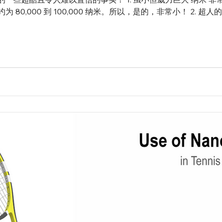
0,000 到 100,000 纳米。所以，是的，非常小！ 2. 超人的表