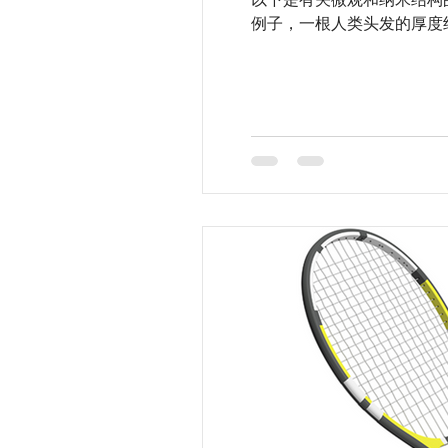
例子，一根人类头发的厚度约为 8